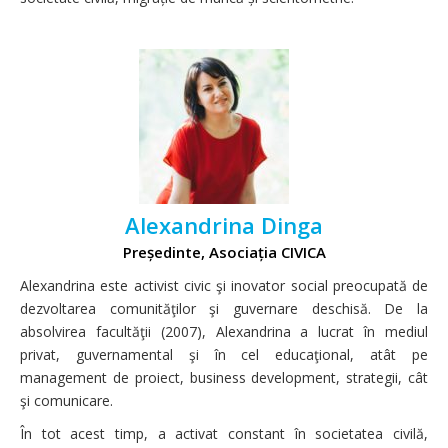
Alexandrina Dinga
Președinte, Asociația CIVICA
Alexandrina este activist civic şi inovator social preocupată de
dezvoltarea comunităţilor şi guvernare deschisă. De la
absolvirea facultăţii (2007), Alexandrina a lucrat în mediul
privat, guvernamental şi în cel educaţional, atât pe
management de proiect, business development, strategii, cât
şi comunicare.
În tot acest timp, a activat constant în societatea civilă,