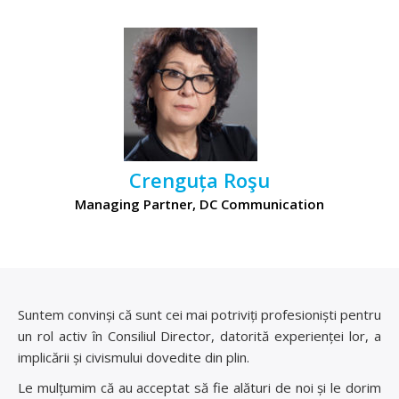
Crenguța Roşu
Managing Partner, DC Communication
Suntem convinși că sunt cei mai potriviți profesioniști pentru
un rol activ în Consiliul Director, datorită experienței lor, a
implicării și civismului dovedite din plin.
Le mulțumim că au acceptat să fie alături de noi și le dorim