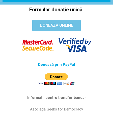
Formular donație unică.
DONEAZA ONLINE
Donează prin PayPal
Informații pentru transfer bancar
Asociația Geeks for Democracy