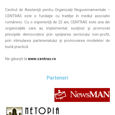
Centrul de Asistenţă pentru Organizaţii Neguvernamentale –
CENTRAS este o fundaţie cu tradiţie în mediul asociativ
românesc. Cu o experienţă de 22 ani, CENTRAS este una din
organizaţiile care au implementat, susţinut şi promovat
principiile democratice prin sprijinirea sectorului non-profit,
prin stimularea parteneriatului şi promovarea modelelor de
bună practică.
Ne găsești la
www.centras.ro
Parteneri