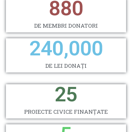
880
DE MEMBRI DONATORI
240,000
DE LEI DONAȚI
25
PROIECTE CIVICE FINANȚATE